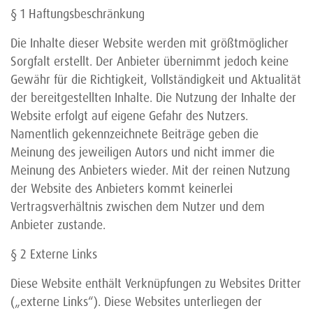
§ 1 Haftungsbeschränkung
Die Inhalte dieser Website werden mit größtmöglicher
Sorgfalt erstellt. Der Anbieter übernimmt jedoch keine
Gewähr für die Richtigkeit, Vollständigkeit und Aktualität
der bereitgestellten Inhalte. Die Nutzung der Inhalte der
Website erfolgt auf eigene Gefahr des Nutzers.
Namentlich gekennzeichnete Beiträge geben die
Meinung des jeweiligen Autors und nicht immer die
Meinung des Anbieters wieder. Mit der reinen Nutzung
der Website des Anbieters kommt keinerlei
Vertragsverhältnis zwischen dem Nutzer und dem
Anbieter zustande.
§ 2 Externe Links
Diese Website enthält Verknüpfungen zu Websites Dritter
(„externe Links“). Diese Websites unterliegen der