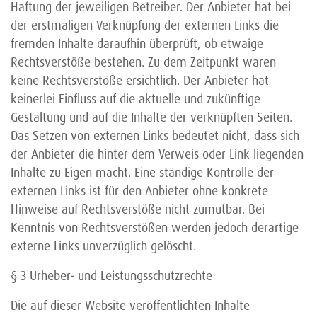
Haftung der jeweiligen Betreiber. Der Anbieter hat bei
der erstmaligen Verknüpfung der externen Links die
fremden Inhalte daraufhin überprüft, ob etwaige
Rechtsverstöße bestehen. Zu dem Zeitpunkt waren
keine Rechtsverstöße ersichtlich. Der Anbieter hat
keinerlei Einfluss auf die aktuelle und zukünftige
Gestaltung und auf die Inhalte der verknüpften Seiten.
Das Setzen von externen Links bedeutet nicht, dass sich
der Anbieter die hinter dem Verweis oder Link liegenden
Inhalte zu Eigen macht. Eine ständige Kontrolle der
externen Links ist für den Anbieter ohne konkrete
Hinweise auf Rechtsverstöße nicht zumutbar. Bei
Kenntnis von Rechtsverstößen werden jedoch derartige
externe Links unverzüglich gelöscht.
§ 3 Urheber- und Leistungsschutzrechte
Die auf dieser Website veröffentlichten Inhalte