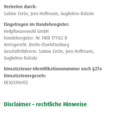
Vertreten durch:
Sabine Zerbe, Jens Hoffmann, Guglielmo Balzola
Eingetragen im Handelsregister:
Heilpflanzenwohl GmbH
Handelsregister: Nr. HRB 171162 B
Amtsgericht: Berlin-Charlottenburg
Geschäftsführerin: Sabine Zerbe, Jens Hoffmann,
Guglielmo Balzola
Umsatzsteuer-Identifikationsnummer nach §27a
Umsatzsteuergesetz:
DE303396955
Disclaimer – rechtliche Hinweise