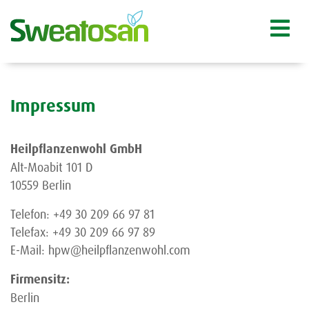
Impressum
Heilpflanzenwohl GmbH
Alt-Moabit 101 D
10559 Berlin
Telefon: +49 30 209 66 97 81
Telefax: +49 30 209 66 97 89
E-Mail: hpw@heilpflanzenwohl.com
Firmensitz:
Berlin