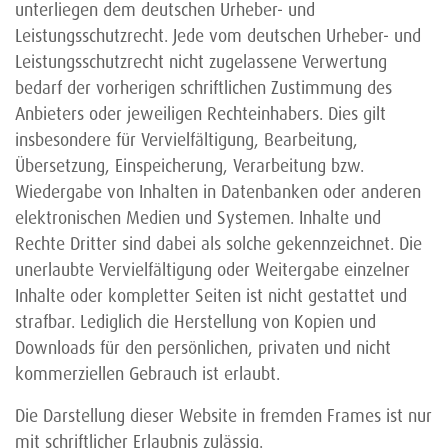
unterliegen dem deutschen Urheber- und
Leistungsschutzrecht. Jede vom deutschen Urheber- und
Leistungsschutzrecht nicht zugelassene Verwertung
bedarf der vorherigen schriftlichen Zustimmung des
Anbieters oder jeweiligen Rechteinhabers. Dies gilt
insbesondere für Vervielfältigung, Bearbeitung,
Übersetzung, Einspeicherung, Verarbeitung bzw.
Wiedergabe von Inhalten in Datenbanken oder anderen
elektronischen Medien und Systemen. Inhalte und
Rechte Dritter sind dabei als solche gekennzeichnet. Die
unerlaubte Vervielfältigung oder Weitergabe einzelner
Inhalte oder kompletter Seiten ist nicht gestattet und
strafbar. Lediglich die Herstellung von Kopien und
Downloads für den persönlichen, privaten und nicht
kommerziellen Gebrauch ist erlaubt.
Die Darstellung dieser Website in fremden Frames ist nur
mit schriftlicher Erlaubnis zulässig.